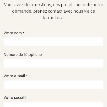
Vous avez des questions, des projets ou toute autre
demande, prenez contact avec nous via ce
formulaire.
Votre nom
*
Numéro de téléphone
Votre e-mail
*
Votre société