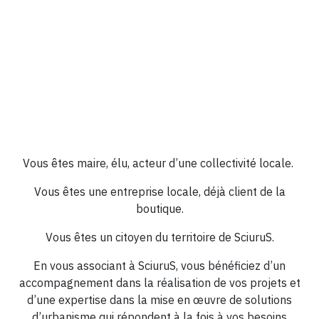
Vous êtes maire, élu, acteur d’une collectivité locale.
Vous êtes une entreprise locale, déjà client de la
boutique.
Vous êtes un citoyen du territoire de SciuruS.
En vous associant à SciuruS, vous bénéficiez d’un
accompagnement dans la réalisation de vos projets et
d’une expertise dans la mise en œuvre de solutions
d’urbanisme qui répondent à la fois à vos besoins