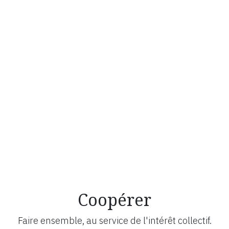
Coopérer
Faire ensemble, au service de l'intérêt collectif.