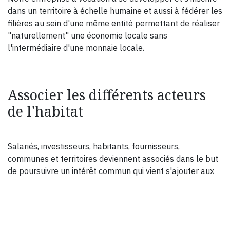
dans un territoire à échelle humaine et aussi à fédérer les
filières au sein d'une même entité permettant de réaliser
"naturellement" une économie locale sans
l'intermédiaire d'une monnaie locale.
Associer les différents acteurs
de l'habitat
Salariés, investisseurs, habitants, fournisseurs,
communes et territoires deviennent associés dans le but
de poursuivre un intérêt commun qui vient s'ajouter aux
intérêts individuels de chaque partie.