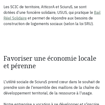
Les SCIC de territoire, AtticorA et SciuruS, se sont
dotées d’une foncière solidaire, USUS, qui pratique le
Bail
Réel Solidaire
et permet de répondre aux besoins de
construction de logements sociaux (selon la loi SRU).
Favoriser une économie locale
et pérenne
L'utilité sociale de SciuruS prend cœur dans le souhait de
prendre soin de l'ensemble des maillons de la chaîne du
développement territorial, de la ressource à l'usage.
Notre entreprise a vocation à se développer et s'inscrire