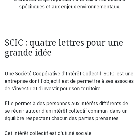
spécifiques et aux enjeux environnementaux.
SCIC : quatre lettres pour une
grande idée
Une Société Coopérative d'Intérêt Collectif, SCIC, est une
entreprise dont l'objectif est de permettre à ses associés
de s'investir et d'investir pour son territoire.
Elle permet à des personnes aux intérêts différents de
se réunir autour d'un intérêt collectif commun, dans un
équilibre respectant chacun des parties prenantes.
Cet intérêt collectif est d'utilité sociale.