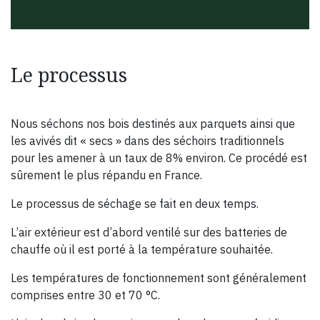
Le processus
Nous séchons nos bois destinés aux parquets ainsi que
les avivés dit « secs » dans des séchoirs traditionnels
pour les amener à un taux de 8% environ. Ce procédé est
sûrement le plus répandu en France.
Le processus de séchage se fait en deux temps.
L’air extérieur est d’abord ventilé sur des batteries de
chauffe où il est porté à la température souhaitée.
Les températures de fonctionnement sont généralement
comprises entre 30 et 70 °C.