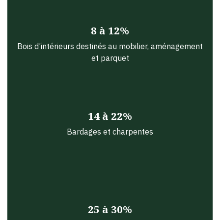
8 à 12%
Bois d’intérieurs destinés au mobilier, aménagement
et parquet
14 à 22%
Bardages et charpentes
25 à 30%