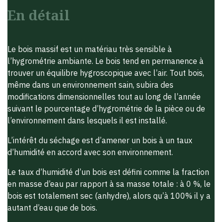
En détail
Le bois massif est un matériau très sensible à
l’hygrométrie ambiante. Le bois tend en permanence à
trouver un équilibre hygroscopique avec l’air. Tout bois,
même dans un environnement sain, subira des
modifications dimensionnelles tout au long de l’année
suivant le pourcentage d’hygrométrie de la pièce ou de
l’environnement dans lesquels il est installé.
L’intérêt du séchage est d’amener un bois à un taux
d’humidité en accord avec son environnement.
Le taux d’humidité d’un bois est défini comme la fraction
en masse d’eau par rapport à sa masse totale : à 0 %, le
bois est totalement sec (anhydre), alors qu’à 100% il y a
autant d’eau que de bois.