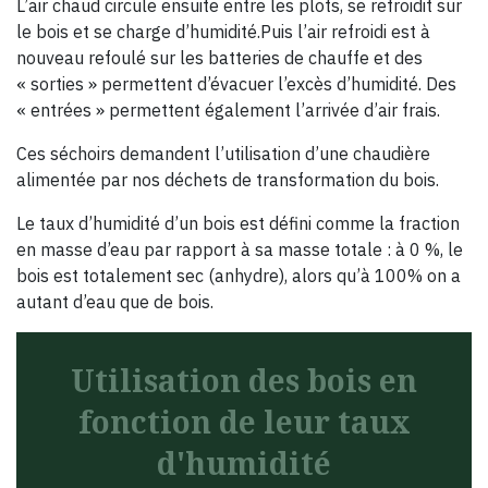
L’air chaud circule ensuite entre les plots, se refroidit sur
le bois et se charge d’humidité.Puis l’air refroidi est à
nouveau refoulé sur les batteries de chauffe et des
« sorties » permettent d’évacuer l’excès d’humidité. Des
« entrées » permettent également l’arrivée d’air frais.
Ces séchoirs demandent l’utilisation d’une chaudière
alimentée par nos déchets de transformation du bois.
Le taux d’humidité d’un bois est défini comme la fraction
en masse d’eau par rapport à sa masse totale : à 0 %, le
bois est totalement sec (anhydre), alors qu’à 100% on a
autant d’eau que de bois.
Utilisation des bois en
fonction de leur taux
d'humidité