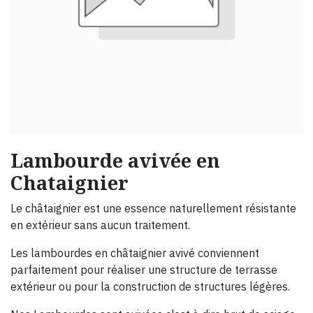
Lambourde avivée en
Chataignier
Le châtaignier est une essence naturellement résistante
en extérieur sans aucun traitement.
Les lambourdes en châtaignier avivé conviennent
parfaitement pour réaliser une structure de terrasse
extérieur ou pour la construction de structures légères.