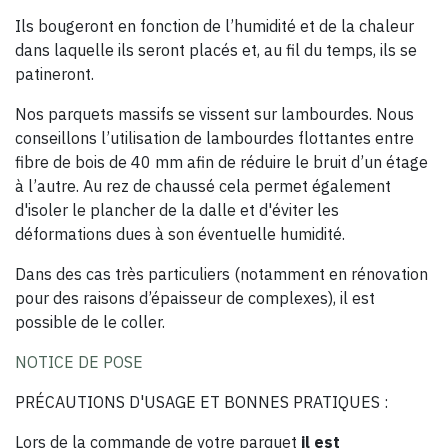
Ils bougeront en fonction de l’humidité et de la chaleur
dans laquelle ils seront placés et, au fil du temps, ils se
patineront.
Nos parquets massifs se vissent sur lambourdes. Nous
conseillons l’utilisation de lambourdes flottantes entre
fibre de bois de 40 mm afin de réduire le bruit d’un étage
à l’autre. Au rez de chaussé cela permet également
d'isoler le plancher de la dalle et d'éviter les
déformations dues à son éventuelle humidité.
Dans des cas très particuliers (notamment en rénovation
pour des raisons d’épaisseur de complexes), il est
possible de le coller.
NOTICE DE POSE
PRÉCAUTIONS D'USAGE ET BONNES PRATIQUES :
Lors de la commande de votre parquet
il est