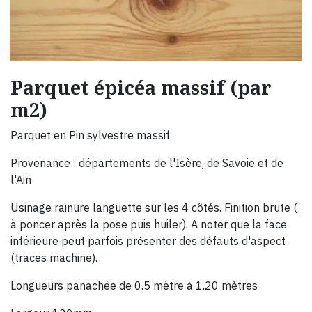
Parquet épicéa massif (par
m2)
Parquet en Pin sylvestre massif
Provenance : départements de l'Isère, de Savoie et de
l'Ain
Usinage rainure languette sur les 4 côtés. Finition brute (
à poncer après la pose puis huiler). A noter que la face
inférieure peut parfois présenter des défauts d'aspect
(traces machine).
Longueurs panachée de 0.5 mètre à 1.20 mètres