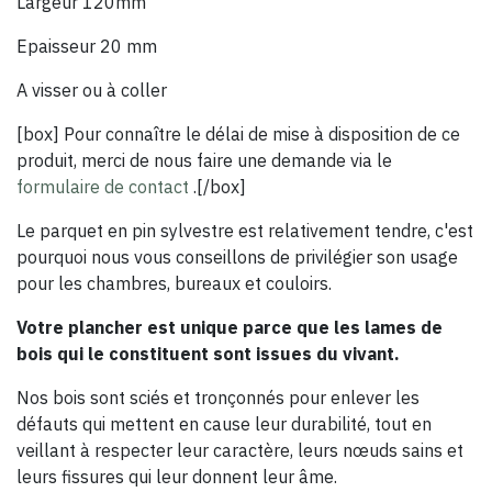
Largeur 120mm
Epaisseur 20 mm
A visser ou à coller
[box] Pour connaître le délai de mise à disposition de ce
produit, merci de nous faire une demande via le
formulaire de contact
.[/box]
Le parquet en pin sylvestre est relativement tendre, c'est
pourquoi nous vous conseillons de privilégier son usage
pour les chambres, bureaux et couloirs.
Votre plancher est unique parce que les lames de
bois qui le constituent sont issues du vivant.
Nos bois sont sciés et tronçonnés pour enlever les
défauts qui mettent en cause leur durabilité, tout en
veillant à respecter leur caractère, leurs nœuds sains et
leurs fissures qui leur donnent leur âme.