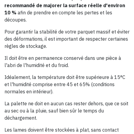
recommandé de majorer la surface réelle d'environ
10 %
afin de prendre en compte les pertes et les
découpes.
Pour garantir la stabilité de votre parquet massif et éviter
des déformations, il est important de respecter certaines
règles de stockage.
Il doit être en permanence conservé dans une pièce à
l'abri de l'humidité et du froid.
Idéalement, la température doit être supérieure à 15°C
et l'humidité comprise entre 45 et 65% (conditions
normales en intérieur).
La palette ne doit en aucun cas rester dehors, que ce soit
au sec ou à la pluie, sauf bien sûr le temps du
déchargement.
Les lames doivent être stockées à plat, sans contact