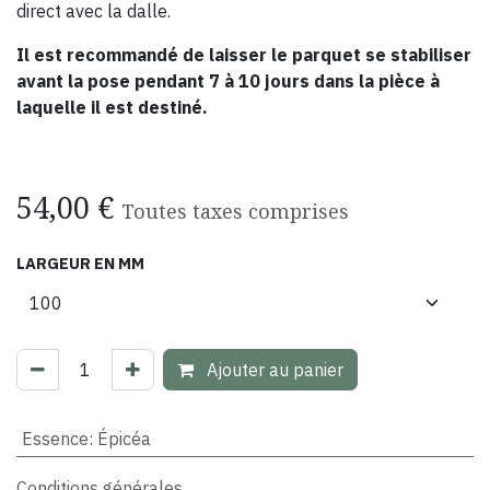
direct avec la dalle.
Il est recommandé de laisser le parquet se stabiliser
avant la pose pendant 7 à 10 jours dans la pièce à
laquelle il est destiné.
54,00
€
Toutes taxes comprises
LARGEUR EN MM
Ajouter au panier
Essence
:
Épicéa
Conditions générales