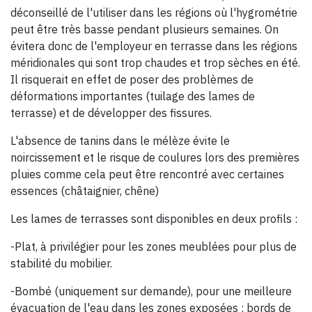
déconseillé de l'utiliser dans les régions où l'hygrométrie
peut être très basse pendant plusieurs semaines. On
évitera donc de l'employeur en terrasse dans les régions
méridionales qui sont trop chaudes et trop sèches en été.
Il risquerait en effet de poser des problèmes de
déformations importantes (tuilage des lames de
terrasse) et de développer des fissures.
L'absence de tanins dans le mélèze évite le
noircissement et le risque de coulures lors des premières
pluies comme cela peut être rencontré avec certaines
essences (châtaignier, chêne)
Les lames de terrasses sont disponibles en deux profils :
-Plat, à privilégier pour les zones meublées pour plus de
stabilité du mobilier.
-Bombé (uniquement sur demande), pour une meilleure
évacuation de l'eau dans les zones exposées : bords de