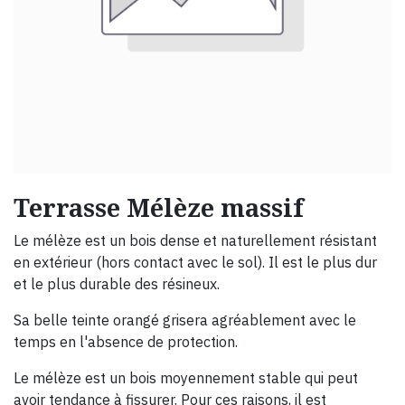
Terrasse Mélèze massif
Le mélèze est un bois dense et naturellement résistant
en extérieur (hors contact avec le sol). Il est le plus dur
et le plus durable des résineux.
Sa belle teinte orangé grisera agréablement avec le
temps en l'absence de protection.
Le mélèze est un bois moyennement stable qui peut
avoir tendance à fissurer. Pour ces raisons, il est