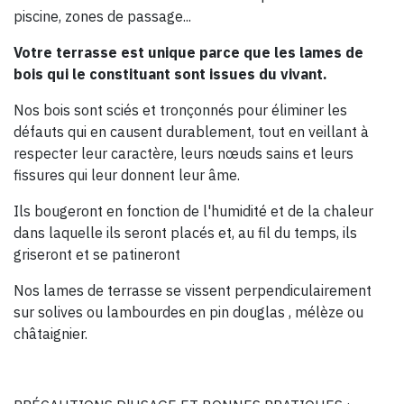
piscine, zones de passage...
Votre terrasse est unique parce que les lames de
bois qui le constituant sont issues du vivant.
Nos bois sont sciés et tronçonnés pour éliminer les
défauts qui en causent durablement, tout en veillant à
respecter leur caractère, leurs nœuds sains et leurs
fissures qui leur donnent leur âme.
Ils bougeront en fonction de l'humidité et de la chaleur
dans laquelle ils seront placés et, au fil du temps, ils
griseront et se patineront
Nos lames de terrasse se vissent perpendiculairement
sur solives ou lambourdes en pin douglas , mélèze ou
châtaignier.